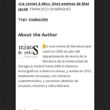
«Le cornet à dés». Unos poemas de Max
Jacob
. FRANCISCO DOMÍNGUEZ
Tags:
traducción
About the Author
Es una revista de literatura que
nació en 2002 al calor del
departamento de teoría de la
literatura de la Universidad de
Zaragoza. Dedicó hasta 2005 6 números
monográficos a diversos temas, y vuelve en 2013,
totalmente renovada, con números
cuatrimestrales, y secciones abiertas de
creación, reseñas y crítica literaria.