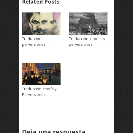
Related Posts
Traducción:
Traducción: teorías y
→
→
perversiones
perversiones
Traducción: teoría y
→
Perversiones
Deja una respuesta