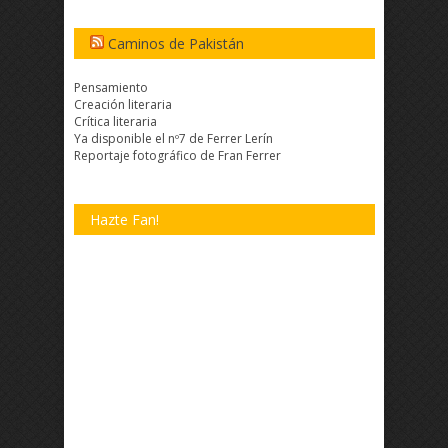
Caminos de Pakistán
Pensamiento
Creación literaria
Crítica literaria
Ya disponible el nº7 de Ferrer Lerín
Reportaje fotográfico de Fran Ferrer
Hazte Fan!