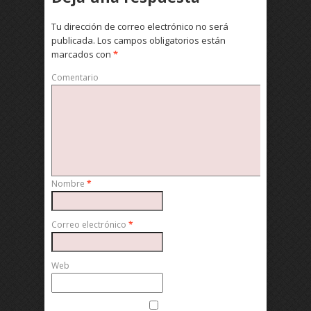
Tu dirección de correo electrónico no será
publicada.
Los campos obligatorios están
marcados con
*
Comentario
Nombre
*
Correo electrónico
*
Web