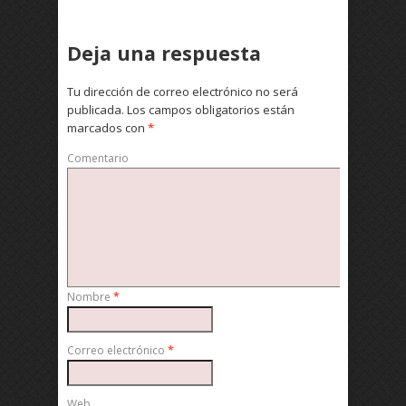
Deja una respuesta
Tu dirección de correo electrónico no será
publicada.
Los campos obligatorios están
marcados con
*
Comentario
Nombre
*
Correo electrónico
*
Web