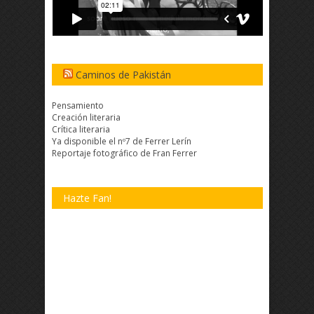
Caminos de Pakistán
Pensamiento
Creación literaria
Crítica literaria
Ya disponible el nº7 de Ferrer Lerín
Reportaje fotográfico de Fran Ferrer
Hazte Fan!